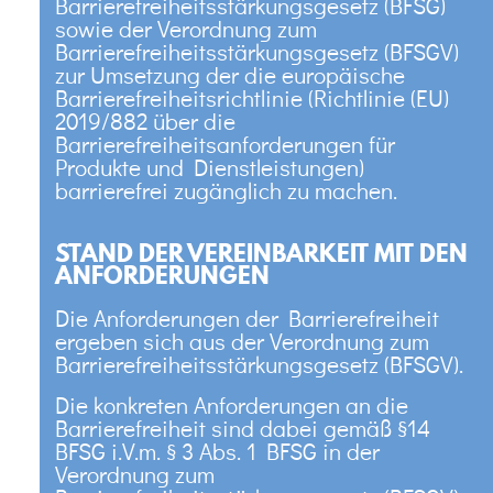
Barrierefreiheitsstärkungsgesetz (BFSG)
sowie der Verordnung zum
Barrierefreiheitsstärkungsgesetz (BFSGV)
zur Umsetzung der die europäische
Barrierefreiheitsrichtlinie (Richtlinie (EU)
2019/882 über die
Barrierefreiheitsanforderungen für
Produkte und Dienstleistungen)
barrierefrei zugänglich zu machen.
STAND DER VEREINBARKEIT MIT DEN
ANFORDERUNGEN
Die Anforderungen der Barrierefreiheit
ergeben sich aus der Verordnung zum
Barrierefreiheitsstärkungsgesetz (BFSGV).
Die konkreten Anforderungen an die
Barrierefreiheit sind dabei gemäß §14
BFSG i.V.m. § 3 Abs. 1 BFSG in der
Verordnung zum