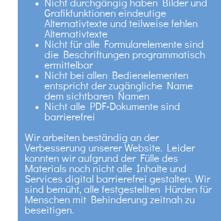
Nicht durchgängig haben Bilder und
Grafikfunktionen eindeutige
Alternativtexte und teilweise fehlen
Alternativtexte
Nicht für alle Formularelemente sind
die Beschriftungen programmatisch
ermittelbar
Nicht bei allen Bedienelementen
entspricht der zugängliche Name
dem sichtbaren Namen
Nicht alle PDF-Dokumente sind
barrierefrei
Wir arbeiten beständig an der
Verbesserung unserer Website. Leider
konnten wir aufgrund der Fülle des
Materials noch nicht alle Inhalte und
Services digital barrierefrei gestalten. Wir
sind bemüht, alle festgestellten Hürden für
Menschen mit Behinderung zeitnah zu
beseitigen.