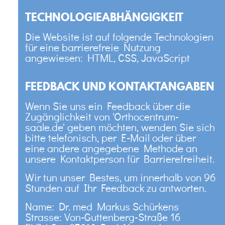
TECHNOLOGIEABHÄNGIGKEIT
Die Website ist auf folgende Technologien
für eine barrierefreie Nutzung
angewiesen: HTML, CSS, JavaScript
FEEDBACK UND KONTAKTANGABEN
Wenn Sie uns ein Feedback über die
Zugänglichkeit von 'Orthocentrum-
saale.de' geben möchten, wenden Sie sich
bitte telefonisch, per E-Mail oder über
eine andere angegebene Methode an
unsere Kontaktperson für Barrierefreiheit.
Wir tun unser Bestes, um innerhalb von 96
Stunden auf Ihr Feedback zu antworten.
Name: Dr. med Markus Schürkens
Strasse: Von-Guttenberg-Straße 16