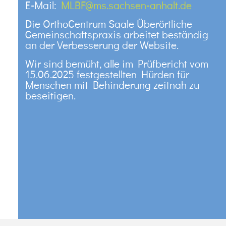
E-Mail:
MLBF@ms.sachsen-anhalt.de
Die OrthoCentrum Saale Überörtliche
Gemeinschaftspraxis arbeitet beständig
an der Verbesserung der Website.
Wir sind bemüht, alle im Prüfbericht vom
15.06.2025 festgestellten Hürden für
Menschen mit Behinderung zeitnah zu
beseitigen.