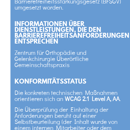
Barrierefreiheitsstärkungsgesetz (BFSGV)
umgesetzt worden.
INFORMATIONEN ÜBER
DIENSTLEISTUNGEN, DIE DEN
BARRIEREFREIHEITSANFORDERUNGEN
ENTSPRECHEN
Zentrum für Orthopädie und
Gelenkchirurgie Überörtliche
Gemeinschaftspraxis
KONFORMITÄTSSTATUS
Die konkreten technischen Maßnahmen
orientieren sich an
WCAG 2.1 Level A, AA
.
Die Überprüfung der Einhaltung der
Anforderungen beruht auf einer
Selbstbeurteilung (der Inhalt wurde von
einem internen Mitarbeiter oder dem