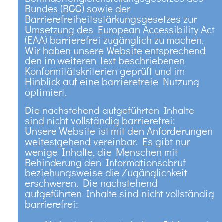
Bundes (BGG) sowie der
Barrierefreiheitsstärkungsgesetzes zur
Umsetzung des European Accessibility Act
(EAA) barrierefrei zugänglich zu machen.
Wir haben unsere Website entsprechend
den im weiteren Text beschriebenen
Konformitätskriterien geprüft und im
Hinblick auf eine barrierefreie Nutzung
optimiert.
Die nachstehend aufgeführten Inhalte
sind nicht vollständig barrierefrei:
Unsere Website ist mit den Anforderungen
weitestgehend vereinbar. Es gibt nur
wenige Inhalte, die Menschen mit
Behinderung den Informationsabruf
beziehungsweise die Zugänglichkeit
erschweren. Die nachstehend
aufgeführten Inhalte sind nicht vollständig
barrierefrei: