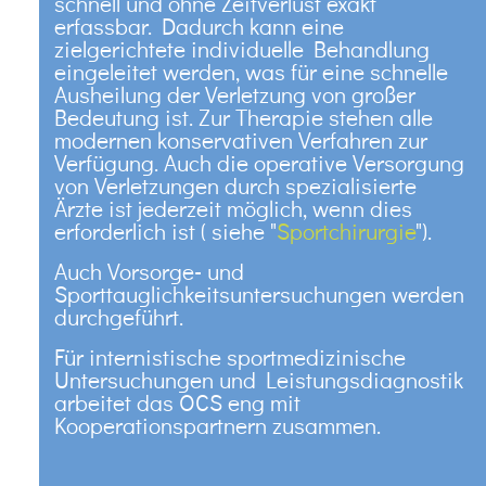
schnell und ohne Zeitverlust exakt
erfassbar. Dadurch kann eine
zielgerichtete individuelle Behandlung
eingeleitet werden, was für eine schnelle
Ausheilung der Verletzung von großer
Bedeutung ist. Zur Therapie stehen alle
modernen konservativen Verfahren zur
Verfügung. Auch die operative Versorgung
von Verletzungen durch spezialisierte
Ärzte ist jederzeit möglich, wenn dies
erforderlich ist ( siehe "
Sportchirurgie
").
Auch Vorsorge- und
Sporttauglichkeitsuntersuchungen werden
durchgeführt.
Für internistische sportmedizinische
Untersuchungen und Leistungsdiagnostik
arbeitet das OCS eng mit
Kooperationspartnern zusammen.