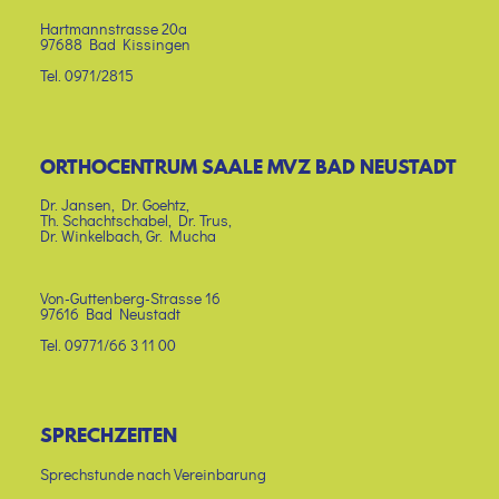
Hartmannstrasse 20a
97688 Bad Kissingen
Tel. 0971/2815
ORTHOCENTRUM SAALE MVZ BAD NEUSTADT
Dr. Jansen, Dr. Goehtz,
Th. Schachtschabel, Dr. Trus,
Dr. Winkelbach, Gr. Mucha
Von-Guttenberg-Strasse 16
97616 Bad Neustadt
Tel. 09771/66 3 11 00
SPRECHZEITEN
Sprechstunde nach Vereinbarung