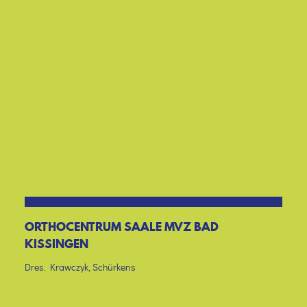
ORTHOCENTRUM SAALE MVZ BAD
KISSINGEN
Dres. Krawczyk, Schürkens