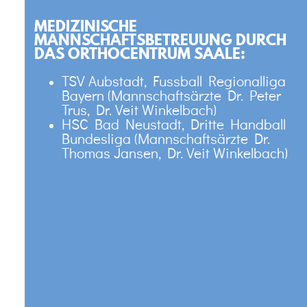
MEDIZINISCHE
MANNSCHAFTSBETREUUNG DURCH
DAS ORTHOCENTRUM SAALE:
TSV Aubstadt, Fussball Regionalliga
Bayern (Mannschaftsärzte Dr. Peter
Trus, Dr. Veit Winkelbach)
HSC Bad Neustadt, Dritte Handball
Bundesliga (Mannschaftsärzte Dr.
Thomas Jansen, Dr. Veit Winkelbach)