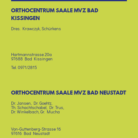
ORTHOCENTRUM SAALE MVZ BAD
KISSINGEN
Dres. Krawczyk, Schürkens
Hartmannstrasse 20a
97688 Bad Kissingen
Tel. 0971/2815
ORTHOCENTRUM SAALE MVZ BAD NEUSTADT
Dr. Jansen, Dr. Goehtz,
Th. Schachtschabel, Dr. Trus,
Dr. Winkelbach, Gr. Mucha
Von-Guttenberg-Strasse 16
97616 Bad Neustadt