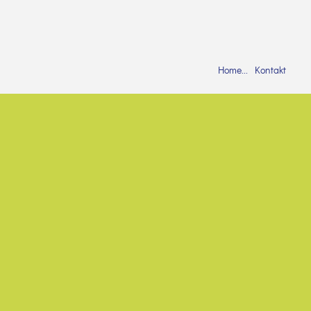
Home
Kontakt