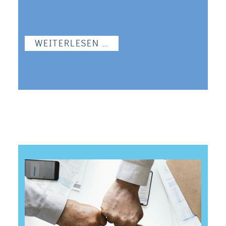
WEITERLESEN …