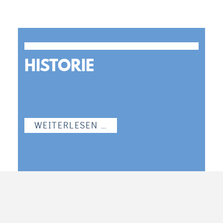
HISTORIE
WEITERLESEN …