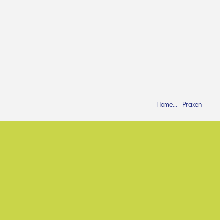
Home
Praxen